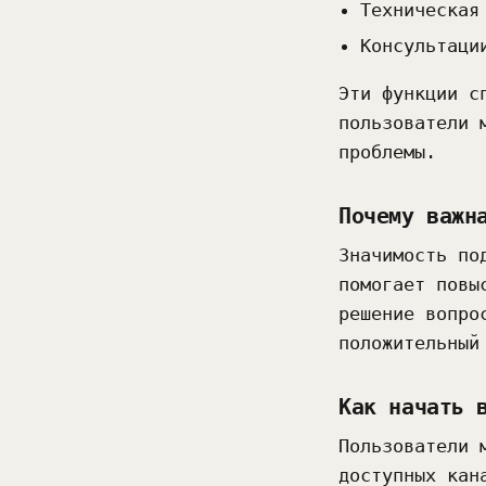
Техническая
Консультаци
Эти функции с
пользователи 
проблемы.
Почему важн
Значимость по
помогает повы
решение вопро
положительный
Как начать 
Пользователи 
доступных кан