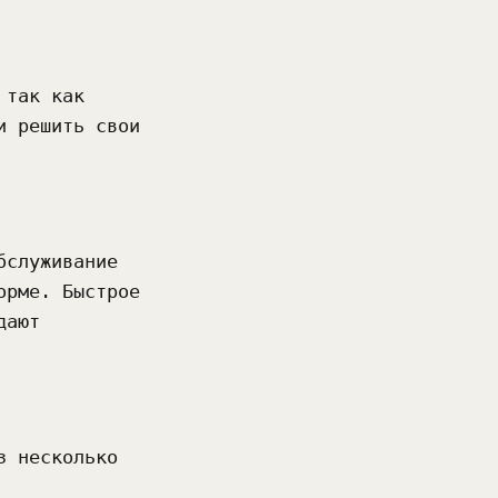
 так как
и решить свои
бслуживание
орме. Быстрое
дают
з несколько