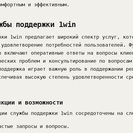
омфортным и эффективным.
жбы поддержки 1win
жки 1win предлагает широкий спектр услуг, кот
 удовлетворение потребностей пользователей. Ф
n включают оперативные ответы на вопросы клие
ческих проблем и консультирование по вопросам
поддержка играет важную роль в поддержании ре
спечивая высокую степень удовлетворенности ср
.
нкции и возможности
ции службы поддержки 1win сосредоточены на сл
астые запросы и вопросы.