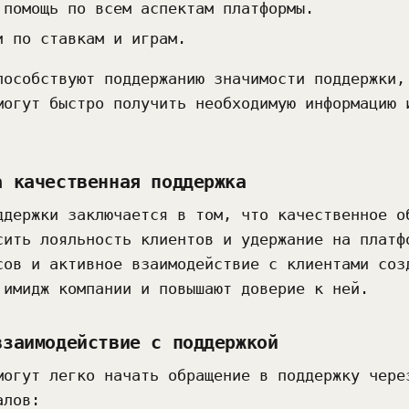
 помощь по всем аспектам платформы.
и по ставкам и играм.
пособствуют поддержанию значимости поддержки,
могут быстро получить необходимую информацию 
а качественная поддержка
ддержки заключается в том, что качественное о
сить лояльность клиентов и удержание на платф
сов и активное взаимодействие с клиентами соз
 имидж компании и повышают доверие к ней.
взаимодействие с поддержкой
могут легко начать обращение в поддержку чере
алов: