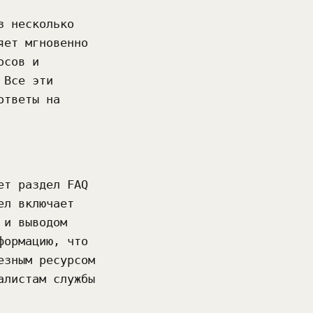
з несколько
яет мгновенно
осов и
 Все эти
ответы на
ет раздел FAQ
ел включает
 и выводом
формацию, что
езным ресурсом
алистам службы