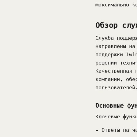
максимально к
Обзор слу
Служба поддер
направлены на
поддержки 1wi
решении техни
Качественная 
компании, обе
пользователей
Основные фу
Ключевые функ
Ответы на ч