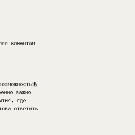
ляя клиентам
 возможность迅
бенно важно
ытия, где
това ответить