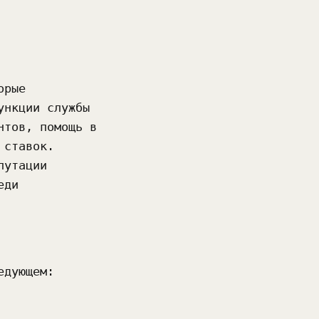
орые
ункции службы
нтов, помощь в
 ставок.
путации
еди
едующем: